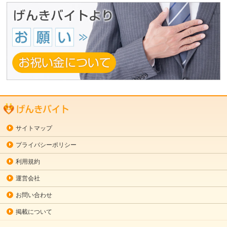
サイトマップ
プライバシーポリシー
利用規約
運営会社
お問い合わせ
掲載について