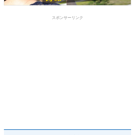
スポンサーリンク