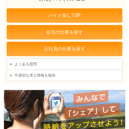
バイト探しTOP
在宅の仕事を探す
正社員の仕事を探す
よくある質問
不適切な求人情報を報告