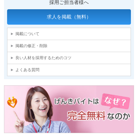
採用ご担当者様へ
求人を掲載（無料）
掲載について
掲載の修正・削除
良い人材を採用するためのコツ
よくある質問