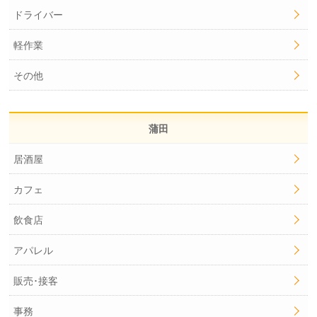
ドライバー
軽作業
その他
蒲田
居酒屋
カフェ
飲食店
アパレル
販売･接客
事務