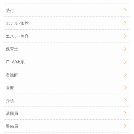
受付
ホテル･旅館
エステ･美容
保育士
IT･Web系
看護師
医療
介護
清掃員
警備員