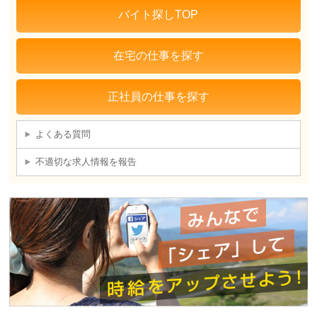
バイト探しTOP
在宅の仕事を探す
正社員の仕事を探す
よくある質問
不適切な求人情報を報告