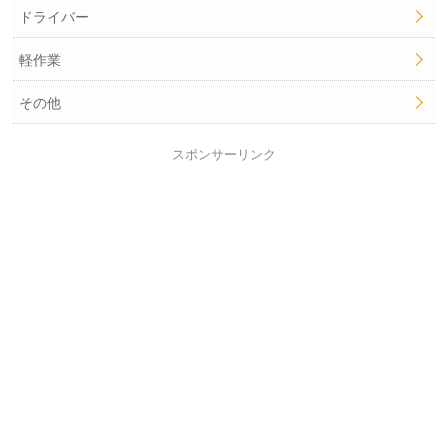
ドライバー
軽作業
その他
スポンサーリンク