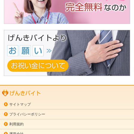
サイトマップ
プライバシーポリシー
利用規約