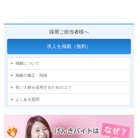
採用ご担当者様へ
求人を掲載（無料）
掲載について
掲載の修正・削除
良い人材を採用するためのコツ
よくある質問