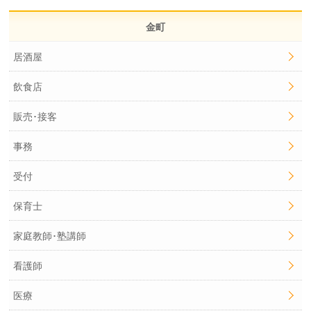
金町
居酒屋
飲食店
販売･接客
事務
受付
保育士
家庭教師･塾講師
看護師
医療