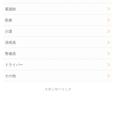
看護師
医療
介護
清掃員
警備員
ドライバー
その他
スポンサーリンク