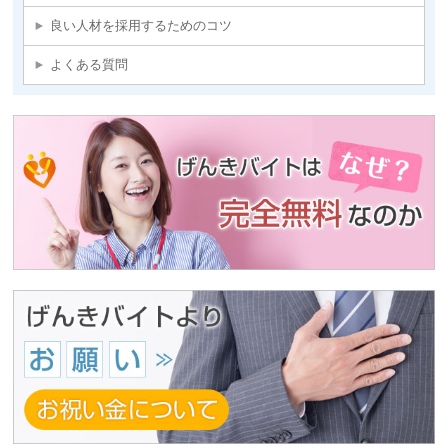
良い人材を採用するためのコツ
よくある質問