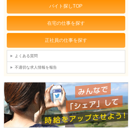
バイト探しTOP
在宅の仕事を探す
正社員の仕事を探す
よくある質問
不適切な求人情報を報告