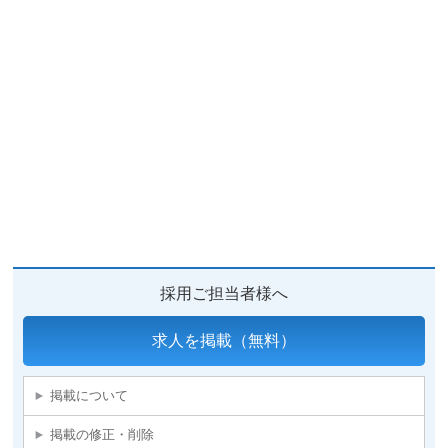
採用ご担当者様へ
求人を掲載（無料）
掲載について
掲載の修正・削除