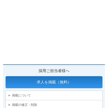
採用ご担当者様へ
求人を掲載（無料）
掲載について
掲載の修正・削除