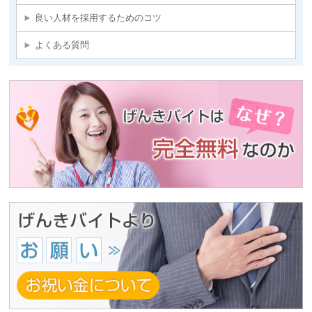
良い人材を採用するためのコツ
よくある質問