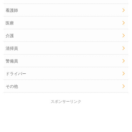
看護師
医療
介護
清掃員
警備員
ドライバー
その他
スポンサーリンク