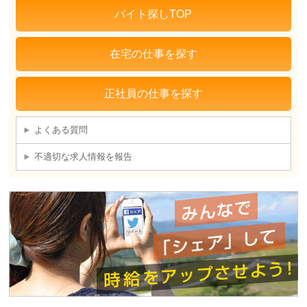
バイト探しTOP
在宅の仕事を探す
正社員の仕事を探す
よくある質問
不適切な求人情報を報告