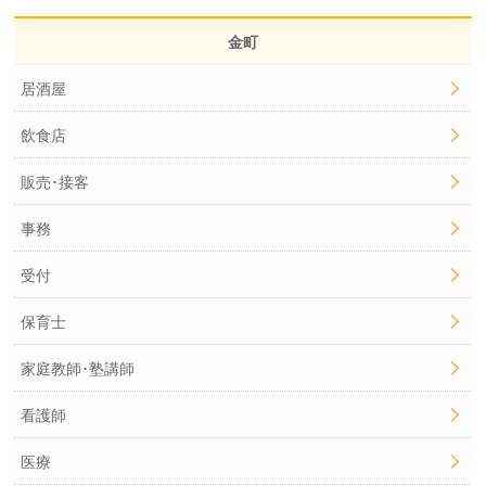
金町
居酒屋
飲食店
販売･接客
事務
受付
保育士
家庭教師･塾講師
看護師
医療