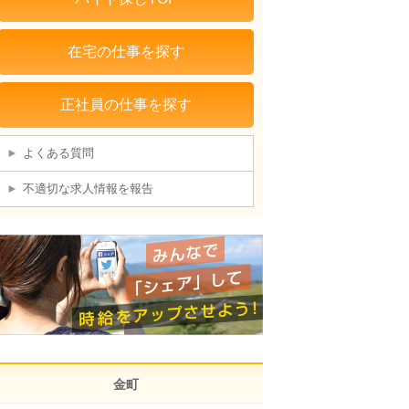
在宅の仕事を探す
正社員の仕事を探す
よくある質問
不適切な求人情報を報告
金町