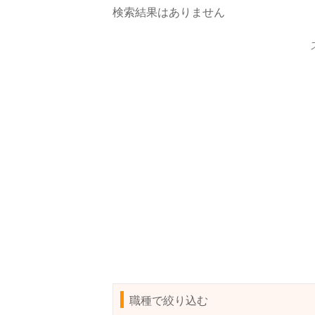
検索結果はありません
職種で絞り込む