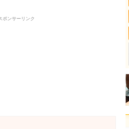
スポンサーリンク