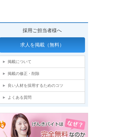
採用ご担当者様へ
求人を掲載（無料）
掲載について
掲載の修正・削除
良い人材を採用するためのコツ
よくある質問