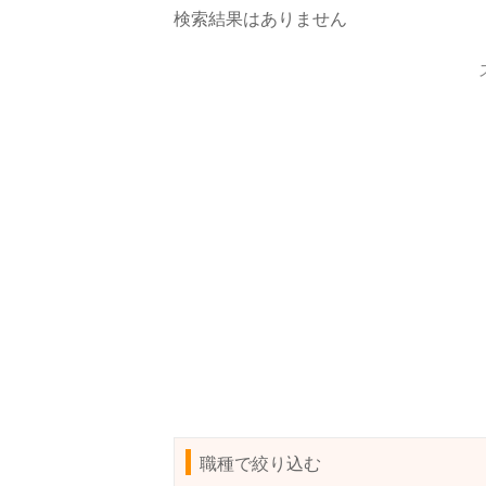
検索結果はありません
職種で絞り込む