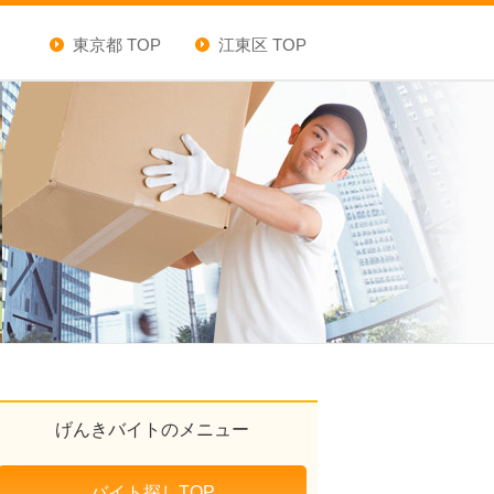
東京都 TOP
江東区 TOP
げんきバイトのメニュー
バイト探しTOP