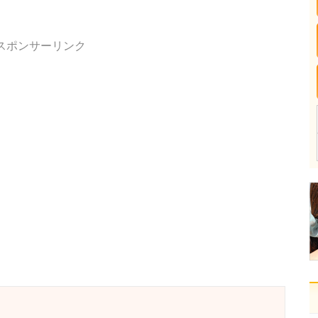
スポンサーリンク