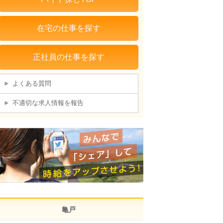
在宅の仕事を探す
正社員の仕事を探す
よくある質問
不適切な求人情報を報告
亀戸