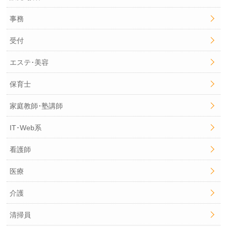
事務
受付
エステ･美容
保育士
家庭教師･塾講師
IT･Web系
看護師
医療
介護
清掃員