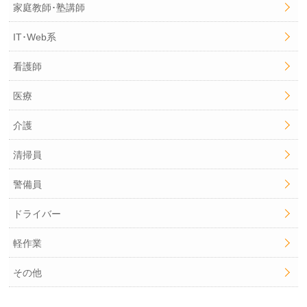
家庭教師･塾講師
IT･Web系
看護師
医療
介護
清掃員
警備員
ドライバー
軽作業
その他