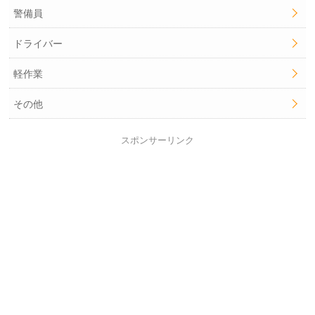
警備員
ドライバー
軽作業
その他
スポンサーリンク