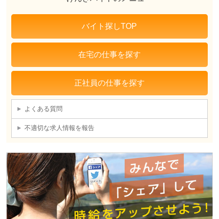
バイト探しTOP
在宅の仕事を探す
正社員の仕事を探す
よくある質問
不適切な求人情報を報告