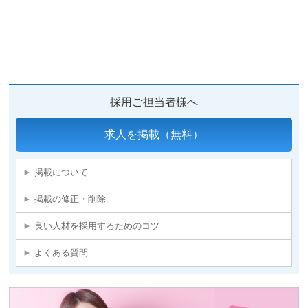
採用ご担当者様へ
求人を掲載（無料）
掲載について
掲載の修正・削除
良い人材を採用するためのコツ
よくある質問