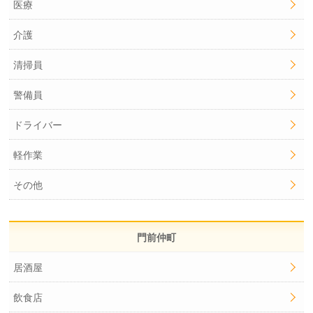
医療
介護
清掃員
警備員
ドライバー
軽作業
その他
門前仲町
居酒屋
飲食店