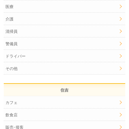
医療
介護
清掃員
警備員
ドライバー
その他
住吉
カフェ
飲食店
販売･接客