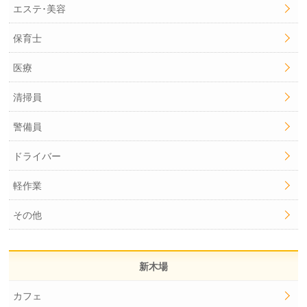
エステ･美容
保育士
医療
清掃員
警備員
ドライバー
軽作業
その他
新木場
カフェ