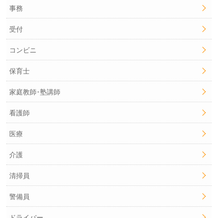
事務
受付
コンビニ
保育士
家庭教師･塾講師
看護師
医療
介護
清掃員
警備員
ドライバー