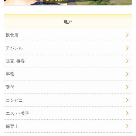
亀戸
飲食店
アパレル
販売･接客
事務
受付
コンビニ
エステ･美容
保育士