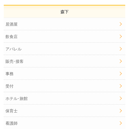
森下
居酒屋
飲食店
アパレル
販売･接客
事務
受付
ホテル･旅館
保育士
看護師