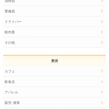
清掃員
警備員
ドライバー
軽作業
その他
豊洲
カフェ
飲食店
アパレル
販売･接客