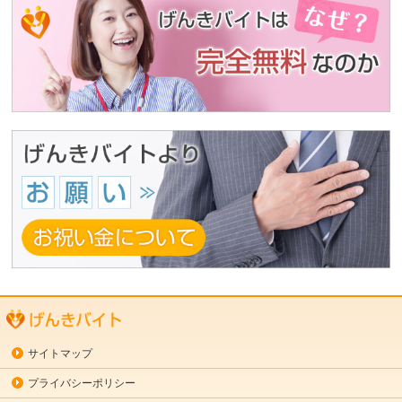
サイトマップ
プライバシーポリシー