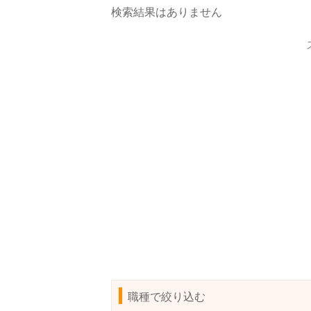
検索結果はありません
職種で絞り込む