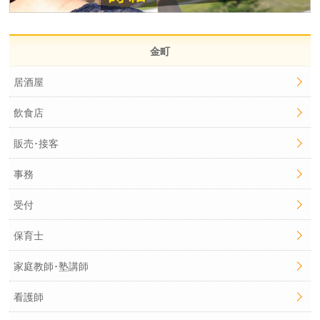
金町
居酒屋
飲食店
販売･接客
事務
受付
保育士
家庭教師･塾講師
看護師