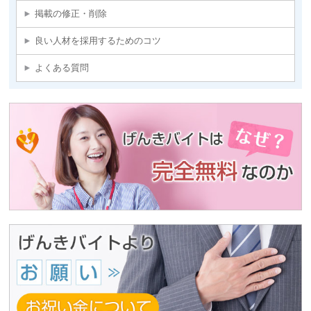
掲載の修正・削除
良い人材を採用するためのコツ
よくある質問