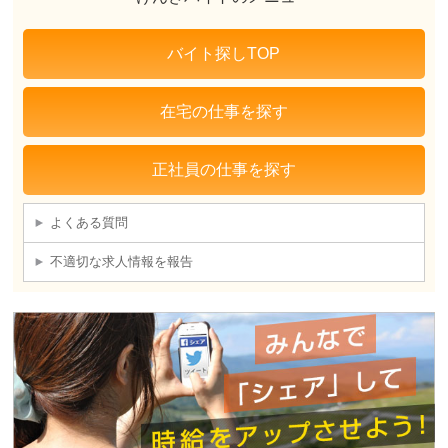
バイト探しTOP
在宅の仕事を探す
正社員の仕事を探す
よくある質問
不適切な求人情報を報告