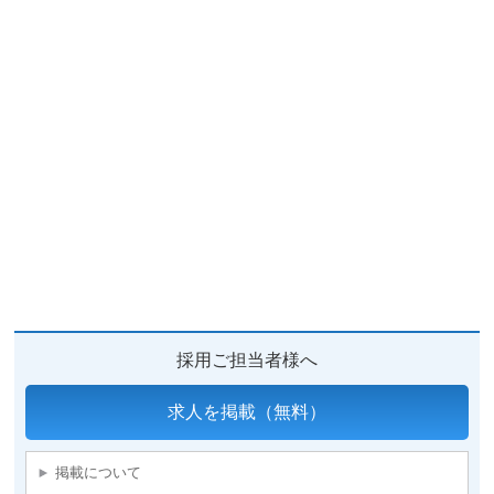
採用ご担当者様へ
求人を掲載（無料）
掲載について