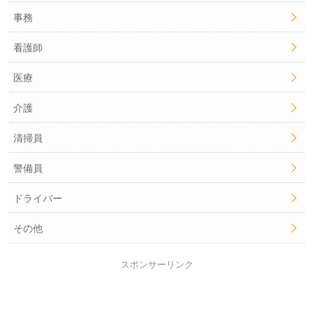
事務
看護師
医療
介護
清掃員
警備員
ドライバー
その他
スポンサーリンク