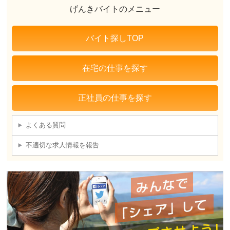
げんきバイトのメニュー
バイト探しTOP
在宅の仕事を探す
正社員の仕事を探す
よくある質問
不適切な求人情報を報告