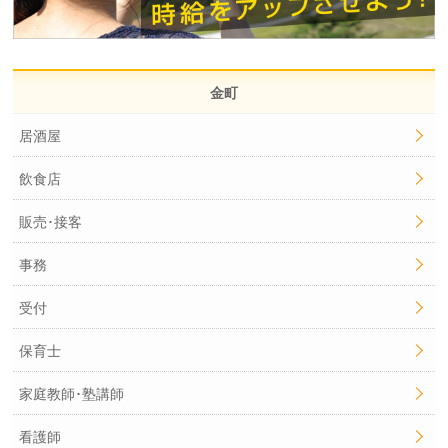
金町
居酒屋
飲食店
販売･接客
事務
受付
保育士
家庭教師･塾講師
看護師