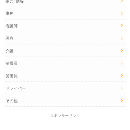
販売･接客
事務
看護師
医療
介護
清掃員
警備員
ドライバー
その他
スポンサーリンク