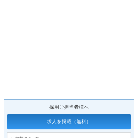
採用ご担当者様へ
求人を掲載（無料）