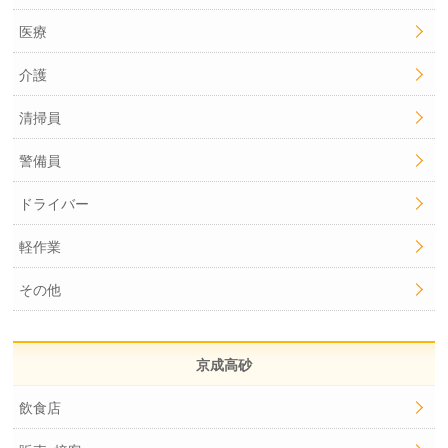
医療
介護
清掃員
警備員
ドライバー
軽作業
その他
京成高砂
飲食店