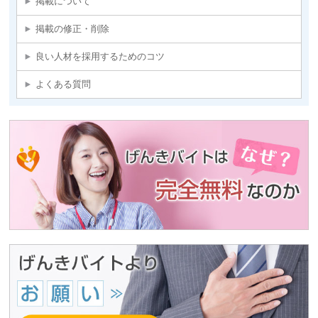
掲載について
掲載の修正・削除
良い人材を採用するためのコツ
よくある質問